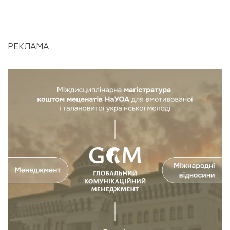
РЕКЛАМА