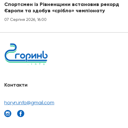
Спортсмен із Рівненщини встановив рекорд
Європи та здобув «срібло» чемпіонату
07 Серпня 2026, 16:00
Контакти
horyn.info@gmail.com