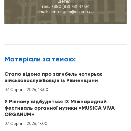
Матерiали за темою:
Стало відомо про загибель чотирьох
військовослужбовців із Рівненщини
07 Серпня 2026, 18:00
У Рівному відбудеться IX Міжнародний
фестиваль органної музики «MUSICA VIVA
ORGANUM»
07 Серпня 2026, 17:00