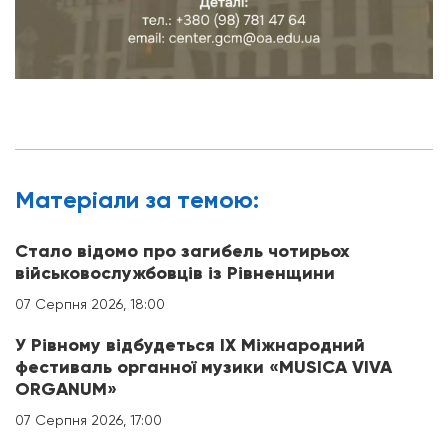
Матерiали за темою:
Стало відомо про загибель чотирьох
військовослужбовців із Рівненщини
07 Серпня 2026, 18:00
У Рівному відбудеться IX Міжнародний
фестиваль органної музики «MUSICA VIVA
ORGANUM»
07 Серпня 2026, 17:00