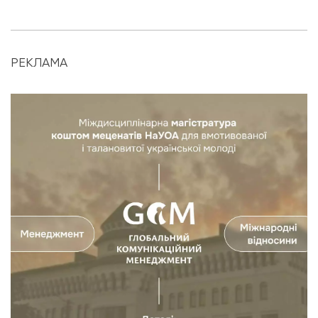
РЕКЛАМА