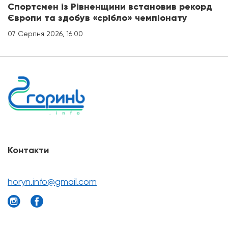
Спортсмен із Рівненщини встановив рекорд
Європи та здобув «срібло» чемпіонату
07 Серпня 2026, 16:00
Контакти
horyn.info@gmail.com