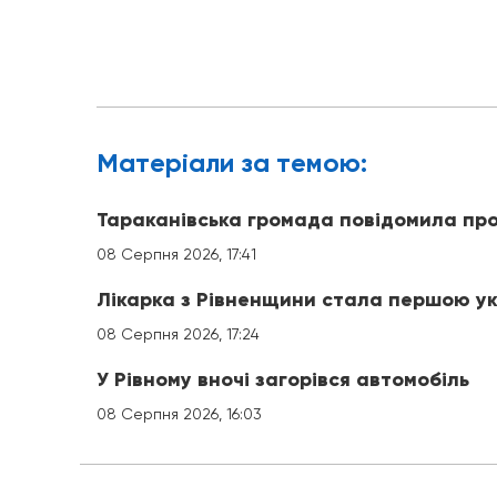
Матерiали за темою:
Тараканівська громада повідомила про
08 Серпня 2026, 17:41
Лікарка з Рівненщини стала першою ук
08 Серпня 2026, 17:24
У Рівному вночі загорівся автомобіль
08 Серпня 2026, 16:03