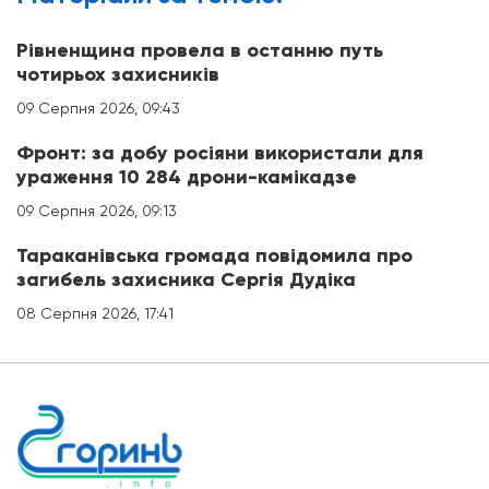
Рівненщина провела в останню путь
чотирьох захисників
09 Серпня 2026, 09:43
Фронт: за добу росіяни використали для
ураження 10 284 дрони-камікадзе
09 Серпня 2026, 09:13
Тараканівська громада повідомила про
загибель захисника Сергія Дудіка
08 Серпня 2026, 17:41