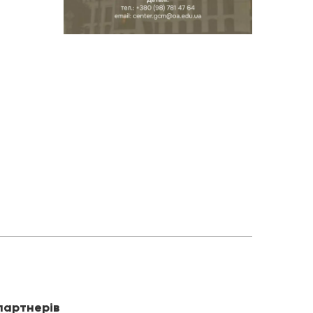
партнерів