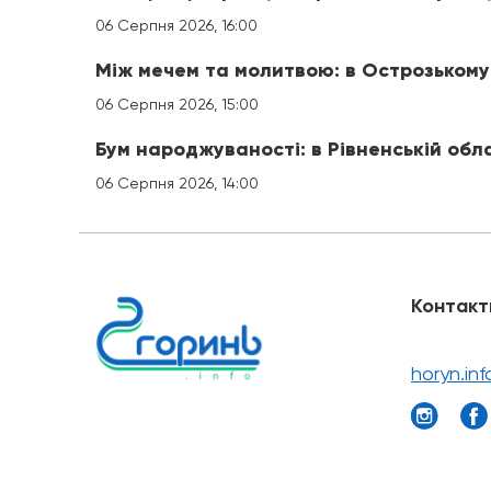
06 Серпня 2026, 16:00
Між мечем та молитвою: в Острозькому
06 Серпня 2026, 15:00
Бум народжуваності: в Рівненській обл
06 Серпня 2026, 14:00
Контакт
horyn.in