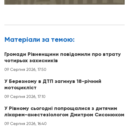
Матерiали за темою:
Громади Рівненщини повідомили про втрату
чотирьох захисників
09 Серпня 2026, 17:50
У Березному в ДТП загинув 18-річний
мотоцикліст
09 Серпня 2026, 17:10
У Рівному сьогодні попрощалися з дитячим
лікарем-анестезіологом Дмитром Сисонюком
09 Серпня 2026, 16:40