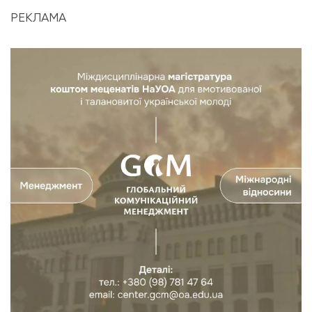
РЕКЛАМА