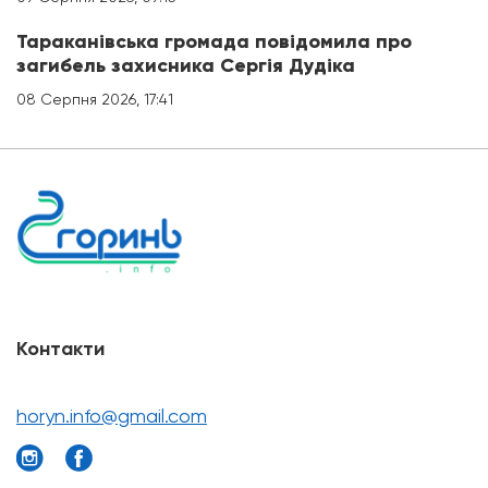
Тараканівська громада повідомила про
загибель захисника Сергія Дудіка
08 Серпня 2026, 17:41
Контакти
horyn.info@gmail.com