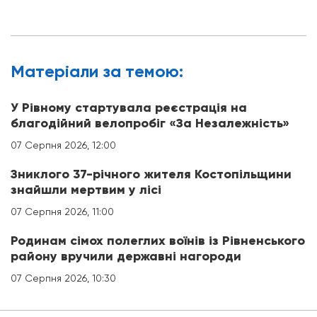
Матерiали за темою:
У Рівному стартувала реєстрація на
благодійний велопробіг «За Незалежність»
07 Серпня 2026, 12:00
Зниклого 37-річного жителя Костопільщини
знайшли мертвим у лісі
07 Серпня 2026, 11:00
Родинам сімох полеглих воїнів із Рівненського
району вручили державні нагороди
07 Серпня 2026, 10:30