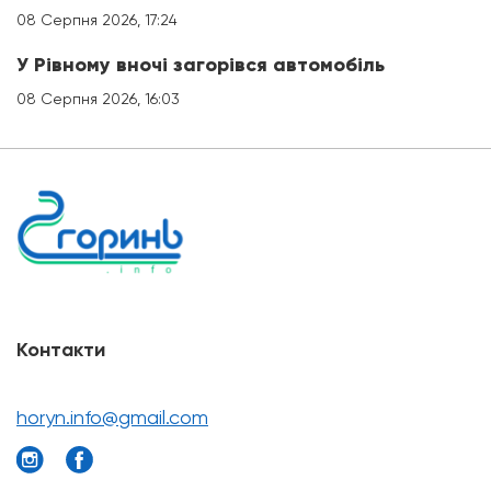
08 Серпня 2026, 17:24
У Рівному вночі загорівся автомобіль
08 Серпня 2026, 16:03
Контакти
horyn.info@gmail.com