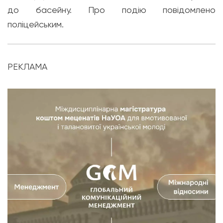
до басейну. Про подію повідомлено
поліцейським.
РЕКЛАМА