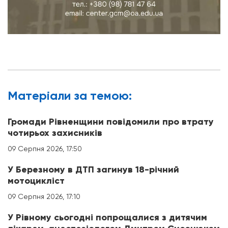
Матерiали за темою:
Громади Рівненщини повідомили про втрату
чотирьох захисників
09 Серпня 2026, 17:50
У Березному в ДТП загинув 18-річний
мотоцикліст
09 Серпня 2026, 17:10
У Рівному сьогодні попрощалися з дитячим