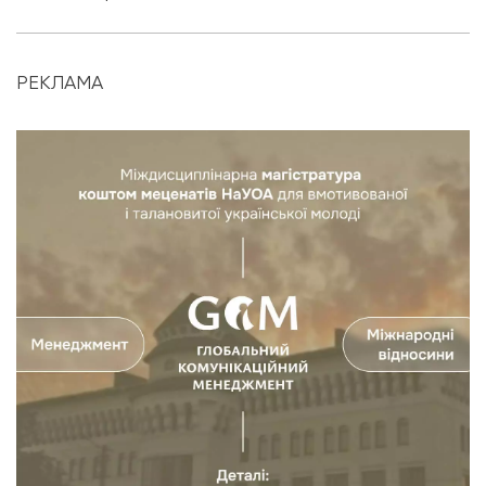
РЕКЛАМА