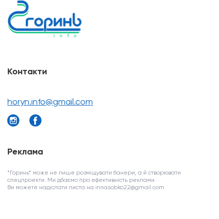
Контакти
horyn.info@gmail.com
Реклама
*Горинь* може не лише розміщувати банери, а й створювати
спецпроекти. Ми дбаємо про ефективність реклами.
Ви можете надіслати листа на innasobko22@gmail.com