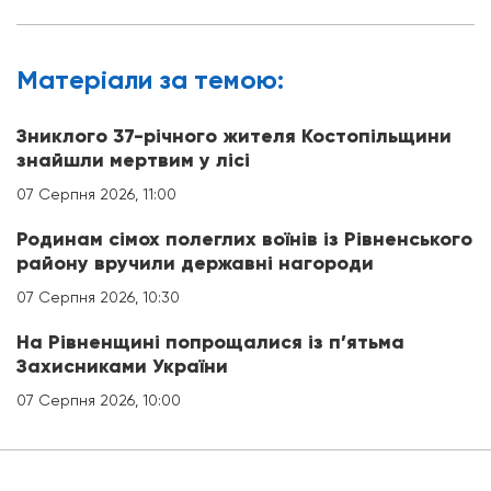
Матерiали за темою:
Зниклого 37-річного жителя Костопільщини
знайшли мертвим у лісі
07 Серпня 2026, 11:00
Родинам сімох полеглих воїнів із Рівненського
району вручили державні нагороди
07 Серпня 2026, 10:30
На Рівненщині попрощалися із п’ятьма
Захисниками України
07 Серпня 2026, 10:00