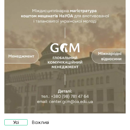
Усі
Важливі