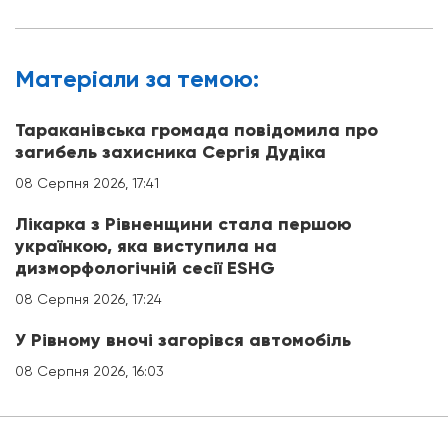
Матерiали за темою:
Тараканівська громада повідомила про
загибель захисника Сергія Дудіка
08 Серпня 2026, 17:41
Лікарка з Рівненщини стала першою
українкою, яка виступила на
дизморфологічній сесії ESHG
08 Серпня 2026, 17:24
У Рівному вночі загорівся автомобіль
08 Серпня 2026, 16:03