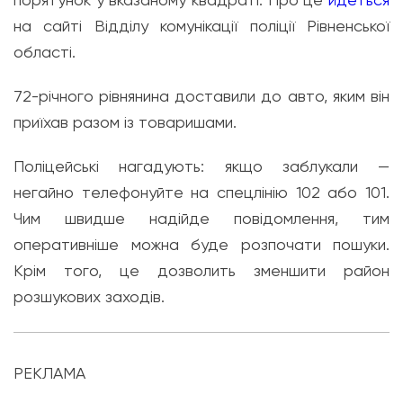
на сайті Відділу комунікації поліції Рівненської
області.
72-річного рівнянина доставили до авто, яким він
приїхав разом із товаришами.
Поліцейські нагадують: якщо заблукали —
негайно телефонуйте на спецлінію 102 або 101.
Чим швидше надійде повідомлення, тим
оперативніше можна буде розпочати пошуки.
Крім того, це дозволить зменшити район
розшукових заходів.
РЕКЛАМА