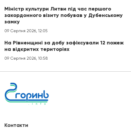
Міністр культури Литви під час першого
закордонного візиту побував у Дубенському
замку
09 Серпня 2026, 12:05
На Рівненщині за добу зафіксували 12 пожеж
на відкритих територіях
09 Серпня 2026, 10:58
Контакти