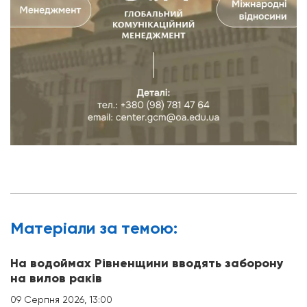
Матерiали за темою:
На водоймах Рівненщини вводять заборону
на вилов раків
09 Серпня 2026, 13:00