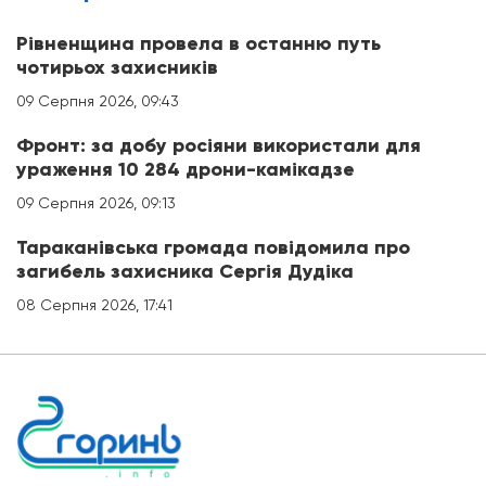
Рівненщина провела в останню путь
чотирьох захисників
09 Серпня 2026, 09:43
Фронт: за добу росіяни використали для
ураження 10 284 дрони-камікадзе
09 Серпня 2026, 09:13
Тараканівська громада повідомила про
загибель захисника Сергія Дудіка
08 Серпня 2026, 17:41