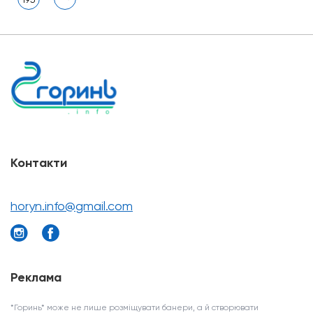
Контакти
horyn.info@gmail.com
Реклама
*Горинь* може не лише розміщувати банери, а й створювати