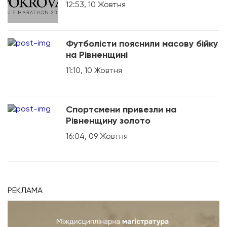
12:53, 10 Жовтня
Футболісти пояснили масову бійку
на Рівненщині
11:10, 10 Жовтня
Спортсмени привезли на
Рівненщину золото
16:04, 09 Жовтня
РЕКЛАМА